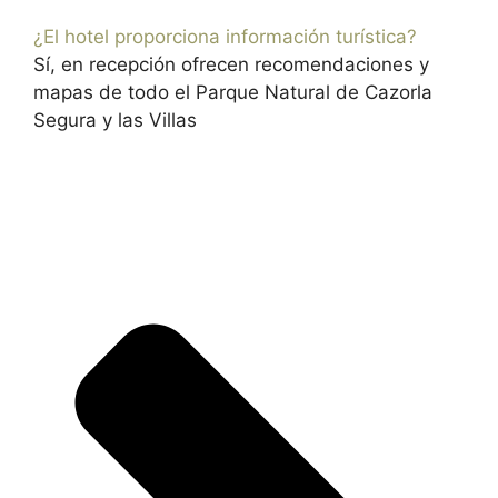
¿El hotel proporciona información turística?
Sí, en recepción ofrecen recomendaciones y
mapas de todo el Parque Natural de Cazorla
Segura y las Villas