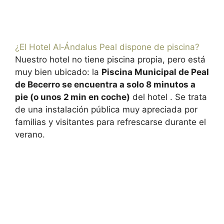
¿El Hotel Al‑Ándalus Peal dispone de piscina?
Nuestro hotel no tiene piscina propia, pero está
muy bien ubicado: la
Piscina Municipal de Peal
de Becerro se encuentra a solo 8 minutos a
pie (o unos 2 min en coche)
del hotel . Se trata
de una instalación pública muy apreciada por
familias y visitantes para refrescarse durante el
verano.