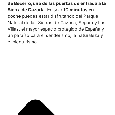
de Becerro, una de las puertas de entrada a la
Sierra de Cazorla
. En solo
10 minutos en
coche
puedes estar disfrutando del Parque
Natural de las Sierras de Cazorla, Segura y Las
Villas, el mayor espacio protegido de España y
un paraíso para el senderismo, la naturaleza y
el oleoturismo.