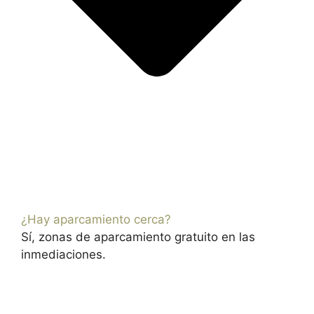
¿Hay aparcamiento cerca?
Sí, zonas de aparcamiento gratuito en las
inmediaciones.