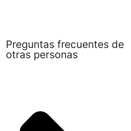
Preguntas frecuentes de
otras personas