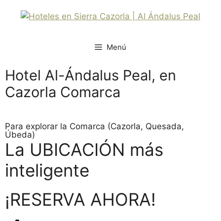
Menú
Hotel Al-Ándalus Peal,
en
Cazorla Comarca
Para explorar la Comarca (Cazorla, Quesada,
Úbeda)
La UBICACIÓN más
inteligente
¡RESERVA AHORA!