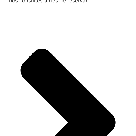
nos consultes antes de reservar.