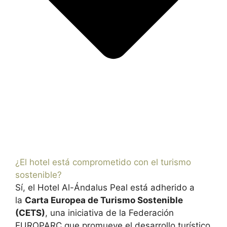
¿El hotel está comprometido con el turismo
sostenible?
Sí, el Hotel Al-Ándalus Peal está adherido a
la
Carta Europea de Turismo Sostenible
(CETS)
, una iniciativa de la Federación
EUROPARC que promueve el desarrollo turístico