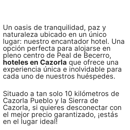
Un oasis de tranquilidad, paz y
naturaleza ubicado en un único
lugar: nuestro encantador hotel. Una
opción perfecta para alojarse en
pleno centro de Peal de Becerro,
hoteles en Cazorla
que ofrece una
experiencia única e inolvidable para
cada uno de nuestros huéspedes.
Situado a tan solo 10 kilómetros de
Cazorla Pueblo y la Sierra de
Cazorla, si quieres desconectar con
el mejor precio garantizado, ¡estás
en el lugar ideal!