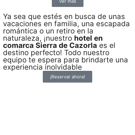
Ver más
Ya sea que estés en busca de unas
vacaciones en familia, una escapada
romántica o un retiro en la
naturaleza, ¡nuestro
hotel en
comarca Sierra de Cazorla
es el
destino perfecto! Todo nuestro
equipo te espera para brindarte una
experiencia inolvidable
¡Reservar ahora!