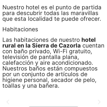
Nuestro hotel es el punto de partida
para descubrir todas las maravillas
que esta localidad te puede ofrecer.
Habitaciones
Las habitaciones de nuestro
hotel
rural en la Sierra de Cazorla
cuentan
con baño privado, Wi-Fi gratuito,
televisión de pantalla plana,
calefacción y aire acondicionado.
Nuestros baños están compuestos
por un conjunto de artículos de
higiene personal, secador de pelo,
toallas y una bañera.
Habitación de Matrimonio
totalmente equipada