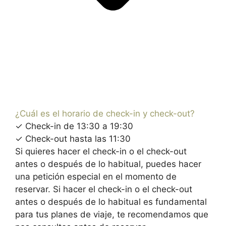
¿Cuál es el horario de check-in y check-out?
✓ Check-in de 13:30 a 19:30
✓ Check-out hasta las 11:30
Si quieres hacer el check-in o el check-out
antes o después de lo habitual, puedes hacer
una petición especial en el momento de
reservar. Si hacer el check-in o el check-out
antes o después de lo habitual es fundamental
para tus planes de viaje, te recomendamos que