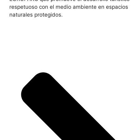
respetuoso con el medio ambiente en espacios
naturales protegidos.